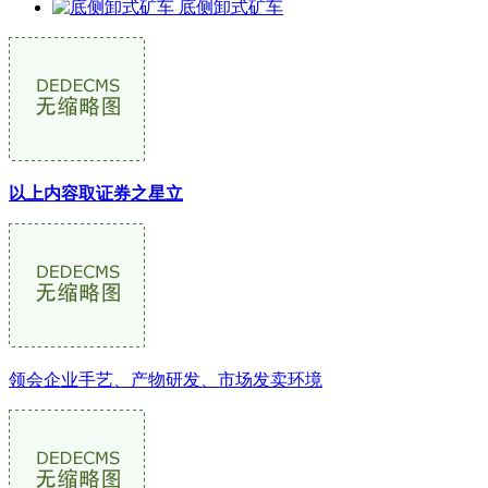
底侧卸式矿车
以上内容取证券之星立
领会企业手艺、产物研发、市场发卖环境