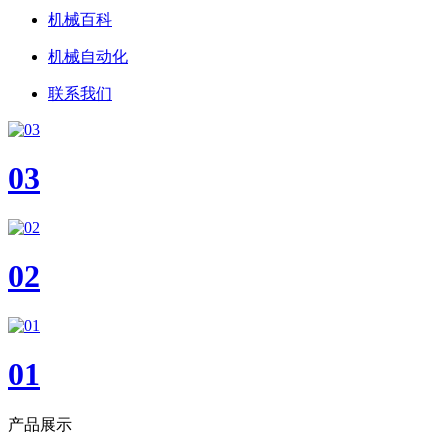
机械百科
机械自动化
联系我们
03
02
01
产品展示