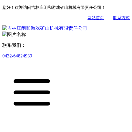
您好！欢迎访问吉林庄闲和游戏矿山机械有限责任公司！
网站首页
|
联系方式
联系我们：
0432-64824939