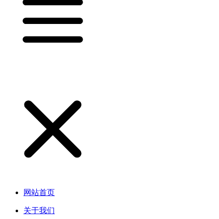
网站首页
关于我们