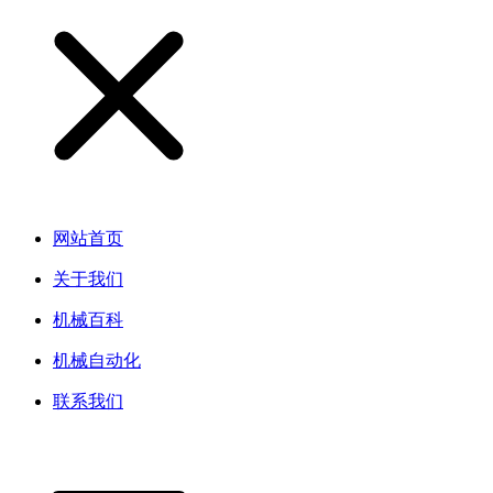
网站首页
关于我们
机械百科
机械自动化
联系我们