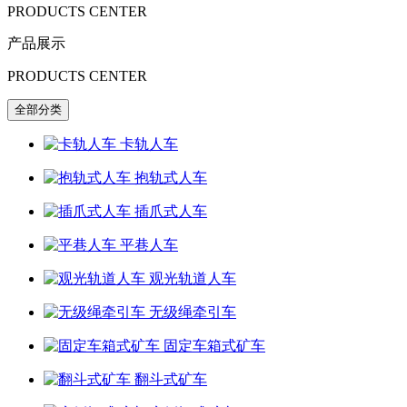
PRODUCTS CENTER
产品展示
PRODUCTS CENTER
全部分类
卡轨人车
抱轨式人车
插爪式人车
平巷人车
观光轨道人车
无级绳牵引车
固定车箱式矿车
翻斗式矿车