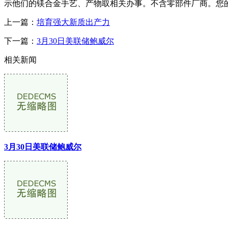
示他们的镁合金手艺、产物取相关办事。不含零部件厂商。您
上一篇：
培育强大新质出产力
下一篇：
3月30日美联储鲍威尔
相关新闻
3月30日美联储鲍威尔