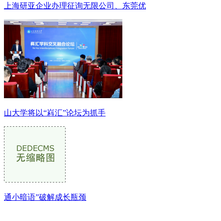
上海研亚企业办理征询无限公司、东莞优
山大学将以“嵙汇”论坛为抓手
通小暗语”破解成长瓶颈