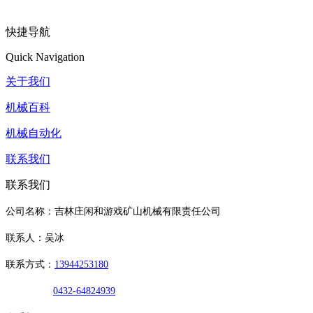
快捷导航
Quick Navigation
关于我们
机械百科
机械自动化
联系我们
联系我们
公司名称：吉林庄闲和游戏矿山机械有限责任公司
联系人：吴冰
联系方式：
13944253180
0432-64824939