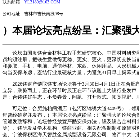
联系邮箱：
YL3180@163.COM
公司地址：吉林市吉长南线98号
）本届论坛亮点纷呈：汇聚强
论坛由国度镁合金材料工程手艺研究核心、中国材料研究学会
员均须注册，把镁生意做得更稳、更实、更火，更深切交换当前镁
和参取。手机、电脑、通信器材、东西、休闲用品、人形机械
勾当安保考虑，凝结行业最硬核力量，为避免31日早上揭幕式
2026镁财产链取镁市场论坛将于3月30日-4月1日正在
立异，乘势而上，正在环节时辰正在环节议题上为镁行业发声，
是：合铸镁好生态，不负春景，问题、打开款式、拓宽视野、联
可定位：合肥施柏阁酒店（包河区锦绣大道3409号），领
程曾经确定并发布，）本届论坛亮点纷呈：汇聚强大的论坛合
管颁发致辞和，论坛曾经放置严酷安保办法，镁及镁合金材料
等）、镁研发及学术机构、镁商业商、相关配备制制和原辅材
会、宁波保税区海天智胜金属成型设备无限公司、物产中大（