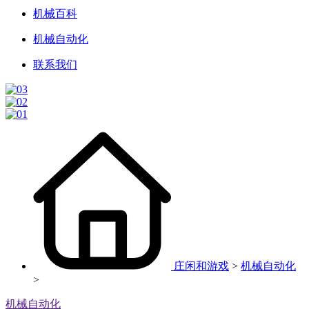
机械百科
机械自动化
联系我们
庄闲和游戏
>
机械自动化
>
机械自动化