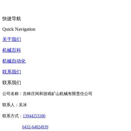
快捷导航
Quick Navigation
关于我们
机械百科
机械自动化
联系我们
联系我们
公司名称：吉林庄闲和游戏矿山机械有限责任公司
联系人：吴冰
联系方式：
13944253180
0432-64824939