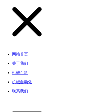
网站首页
关于我们
机械百科
机械自动化
联系我们