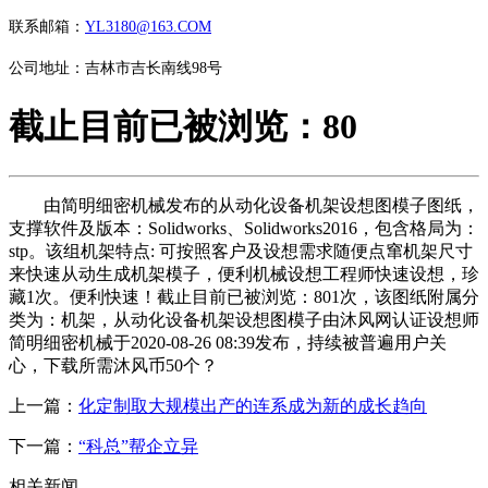
联系邮箱：
YL3180@163.COM
公司地址：吉林市吉长南线98号
截止目前已被浏览：80
由简明细密机械发布的从动化设备机架设想图模子图纸，
支撑软件及版本：Solidworks、Solidworks2016，包含格局为：
stp。该组机架特点: 可按照客户及设想需求随便点窜机架尺寸
来快速从动生成机架模子，便利机械设想工程师快速设想，珍
藏1次。便利快速！截止目前已被浏览：801次，该图纸附属分
类为：机架，从动化设备机架设想图模子由沐风网认证设想师
简明细密机械于2020-08-26 08:39发布，持续被普遍用户关
心，下载所需沐风币50个？
上一篇：
化定制取大规模出产的连系成为新的成长趋向
下一篇：
“科总”帮企立异
相关新闻