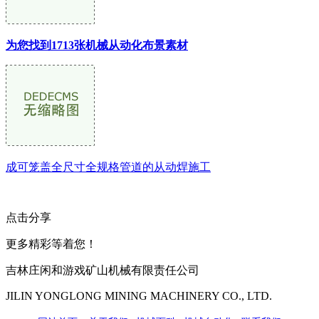
为您找到1713张机械从动化布景素材
成可笼盖全尺寸全规格管道的从动焊施工
点击分享
更多精彩等着您！
吉林庄闲和游戏矿山机械有限责任公司
JILIN YONGLONG MINING MACHINERY CO., LTD.