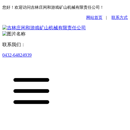
您好！欢迎访问吉林庄闲和游戏矿山机械有限责任公司！
网站首页
|
联系方式
联系我们：
0432-64824939