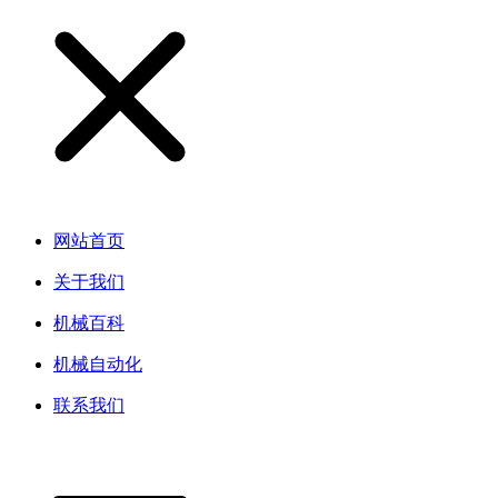
网站首页
关于我们
机械百科
机械自动化
联系我们