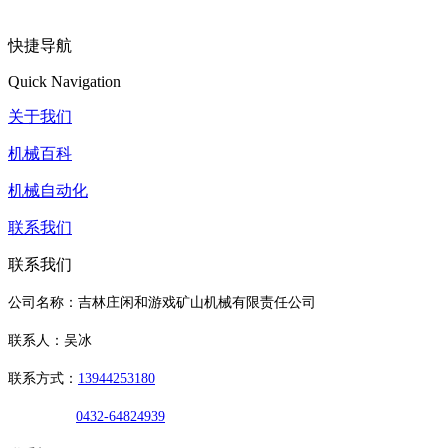
快捷导航
Quick Navigation
关于我们
机械百科
机械自动化
联系我们
联系我们
公司名称：吉林庄闲和游戏矿山机械有限责任公司
联系人：吴冰
联系方式：
13944253180
0432-64824939