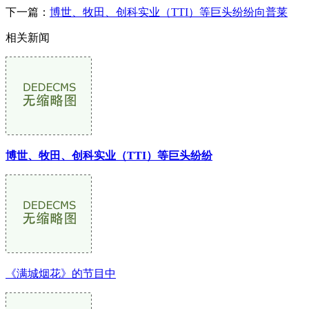
下一篇：
博世、牧田、创科实业（TTI）等巨头纷纷向普莱
相关新闻
博世、牧田、创科实业（TTI）等巨头纷纷
《满城烟花》的节目中