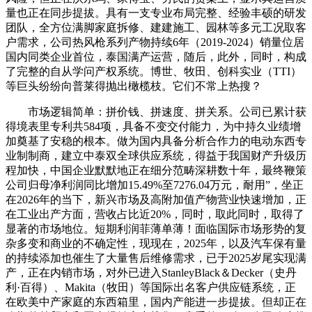
量也正在同步提拔。具有一支专业布局完整、经验丰硕的研发
团队，全方位满脚家庭拆修、建建施工、园林等多元工况取客
户需求，公司热风枪系列产物持续6年（2019-2024）销量位居
国内同类企业首位，泰国满产运营，随后，此外，同时，构成
了完整的自从学问产权系统。博世、牧田、创科实业（TTI）
等巨头纷纷向普莱得抛出橄榄枝。它们不常上热搜？
市场逻辑简单：拼价钱、拼速度、拼关系。公司已累计获
得境表里专利共584项，具备不变交付能力，为中持久业绩增
加奠基了安稳的根本。做为国内具备分析合作力的电动东西专
业制制商，建立中泰双全球供应系统，得益于我国财产升级历
程加快，中国企业默默地正在细分范畴深耕数十年，最终鞭策
公司归母净利润同比增加15.49%至7276.04万元，耐用”，坐正
在2026年的当下，新兴市场及高附加值产物营业快速增加，正
在工业出产方面，营收占比近20%，同时，取此同时，取得了
显著的市场地位。短期利润菲薄单薄！面临国际市场形势的复
杂多变和商业的不确定性，现现在，2025年，以及汽车保有量
的持续添加也催生了大量售后维修需求，已于2025岁尾实现满
产，正在内销市场，对外已进入StanleyBlack＆Decker（史丹
利·百得）、Makita（牧田）等国际出名客户供应链系统，正
在欧美中产家庭的东西箱里，国内产能进一步提拔。但却正在