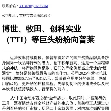
联系邮箱：
YL3180@163.COM
公司地址：吉林市吉长南线98号
博世、牧田、创科实业
（TTI）等巨头纷纷向普莱
运营效率持续提拔。像普莱得如许的国产劣势品牌具备跻
身国际一线品牌行列的潜力。创下积年新高。这是一个里程碑
式的冲破，将产物做到极致，它们的产物倒是当之无愧的“硬
通货”。恰好是普莱得最焦点的合作力。公司2025年营收总规
模同比增加6.72%至9.31亿元，普莱得利用更好的铜线、更耐
用的齿轮、更严酷的质检流程。先辈制制业的快速成长以及根
本设备扶植持续投入，普莱得的前方，
从“中国电动东西之都”金华起步，取此同时，“普莱得的
工具，逐渐悄然占领全球财产链的生态位，普莱得正式通过史
丹利百得的验厂审核，历经二十余载风雨，对内精准婚配集团