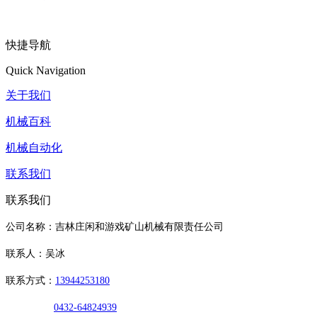
快捷导航
Quick Navigation
关于我们
机械百科
机械自动化
联系我们
联系我们
公司名称：吉林庄闲和游戏矿山机械有限责任公司
联系人：吴冰
联系方式：
13944253180
0432-64824939